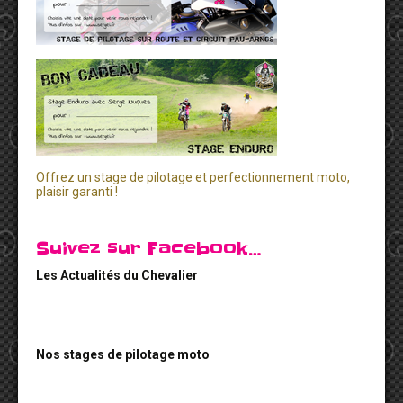
Offrez un stage de pilotage et perfectionnement moto,
plaisir garanti !
Suivez sur Facebook…
Les Actualités du Chevalier
Nos stages de pilotage moto