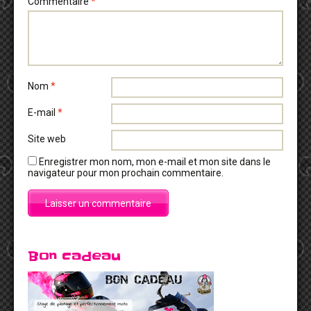
Commentaire
*
Nom
*
E-mail
*
Site web
Enregistrer mon nom, mon e-mail et mon site dans le
navigateur pour mon prochain commentaire.
Bon cadeau