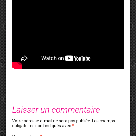
Laisser un commentaire
Votre adresse e-mail ne sera pas publiée.
Les champs
obligatoires sont indiqués avec
*