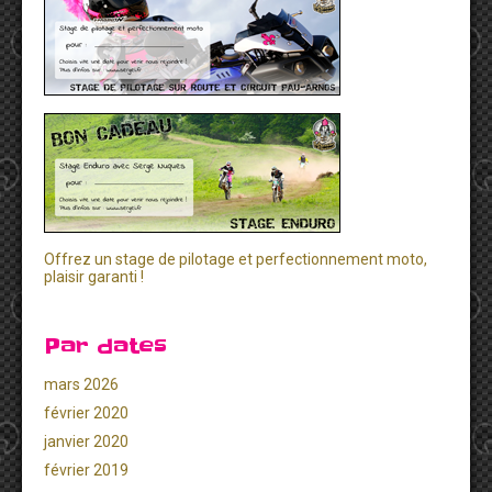
Offrez un stage de pilotage et perfectionnement moto,
plaisir garanti !
Par dates
mars 2026
février 2020
janvier 2020
février 2019