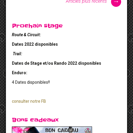
→
Articles plus récents
Prochain stage
Route & Circuit:
Dates 2022 disponibles
Trail:
Dates de Stage et/ou Rando 2022 disponibles
Enduro:
4 Dates disponibles!!
consulter notre FB
Bons cadeaux