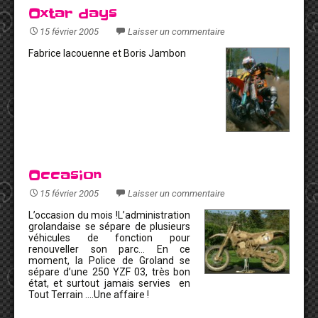
Oxtar days
15 février 2005
Laisser un commentaire
Fabrice lacouenne et Boris Jambon
Occasion
15 février 2005
Laisser un commentaire
L’occasion du mois !L’administration
grolandaise se sépare de plusieurs
véhicules de fonction pour
renouveller son parc… En ce
moment, la Police de Groland se
sépare d’une 250 YZF 03, très bon
état, et surtout jamais servies en
Tout Terrain ….Une affaire !