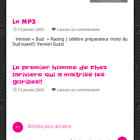
Le MP3
13 janvier 2005
Laisser un commentaire
Version « Bud » Racing ( célèbre préparateur moto du
Sud ouest!) Version Guzzi
Le premier homme de chez
lariviere qui a maîtrisé les
gorilles!!
13 janvier 2005
Laisser un commentaire
←
Articles plus anciens