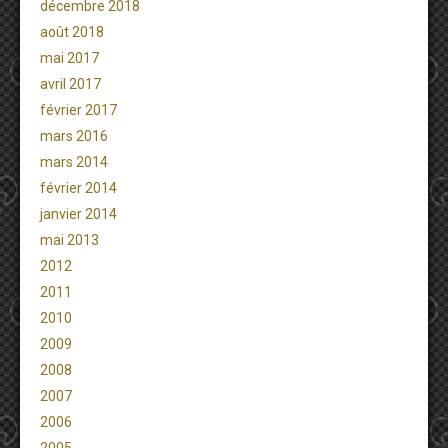
décembre 2018
août 2018
mai 2017
avril 2017
février 2017
mars 2016
mars 2014
février 2014
janvier 2014
mai 2013
2012
2011
2010
2009
2008
2007
2006
2005