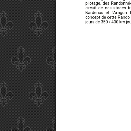
pilotage, des Randonnée
circuit de nos stages t
Bardenas et l’Aragon. 
concept de cette Rando 
jours de 350 / 400 km jou