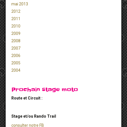
mai 2013
2012
2011
2010
2009
2008
2007
2006
2005
2004
Prochain stage moto
Route et Circuit :
Stage et/ou Rando Trail
consulter notre FB