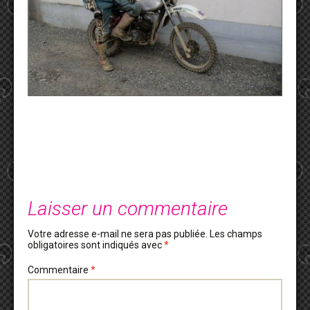
Laisser un commentaire
Votre adresse e-mail ne sera pas publiée.
Les champs
obligatoires sont indiqués avec
*
Commentaire
*