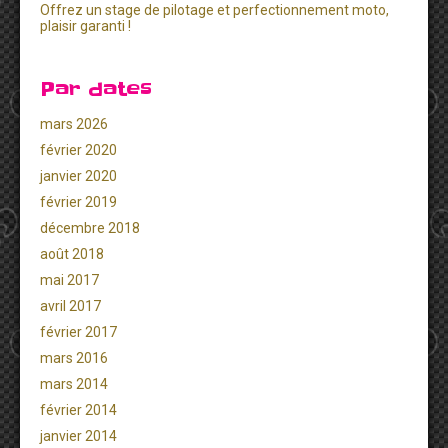
Offrez un stage de pilotage et perfectionnement moto,
plaisir garanti !
Par dates
mars 2026
février 2020
janvier 2020
février 2019
décembre 2018
août 2018
mai 2017
avril 2017
février 2017
mars 2016
mars 2014
février 2014
janvier 2014