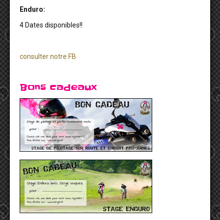
Enduro:
4 Dates disponibles!!
consulter notre FB
Bons cadeaux