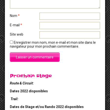
Nom
*
E-mail
*
Site web
Enregistrer mon nom, mon e-mail et mon site dans le
navigateur pour mon prochain commentaire.
Prochain stage
Route & Circuit:
Dates 2022 disponibles
Trail:
Dates de Stage et/ou Rando 2022 disponibles