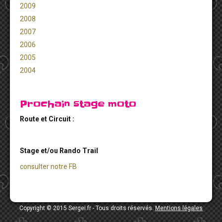
2009
2008
2007
2006
2005
2004
Prochain stage moto
Route et Circuit :
Stage et/ou Rando Trail
consulter notre FB
Copyright © 2015 Sergei.fr - Tous droits réservés.
Mentions légales