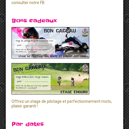
consulter notre FB
Bons cadeaux
Offrez un stage de pilotage et perfectionnement moto,
plaisir garanti !
Par dates