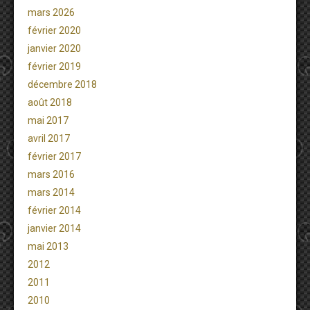
mars 2026
février 2020
janvier 2020
février 2019
décembre 2018
août 2018
mai 2017
avril 2017
février 2017
mars 2016
mars 2014
février 2014
janvier 2014
mai 2013
2012
2011
2010