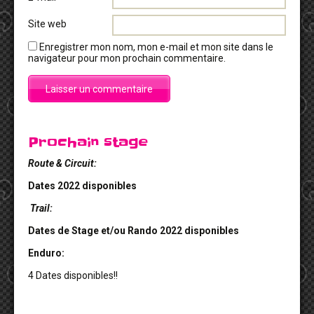
Site web
Enregistrer mon nom, mon e-mail et mon site dans le
navigateur pour mon prochain commentaire.
Prochain stage
Route & Circuit:
Dates 2022 disponibles
Trail:
Dates de Stage et/ou Rando 2022 disponibles
Enduro:
4 Dates disponibles!!