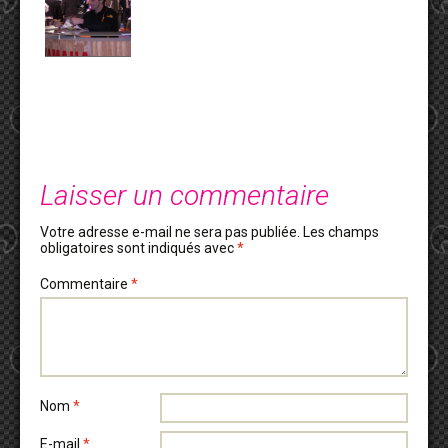
Laisser un commentaire
Votre adresse e-mail ne sera pas publiée.
Les champs
obligatoires sont indiqués avec
*
Commentaire
*
Nom
*
E-mail
*