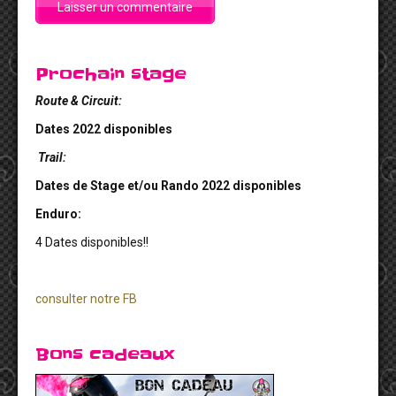
Prochain stage
Route & Circuit:
Dates 2022 disponibles
Trail:
Dates de Stage et/ou Rando 2022 disponibles
Enduro:
4 Dates disponibles!!
consulter notre FB
Bons cadeaux