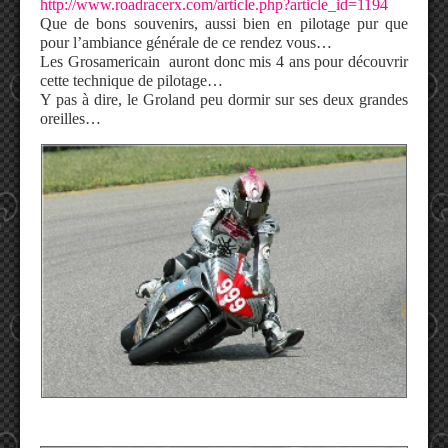
http://www.roadracerx.com/article.php?article_id=1194
Que de bons souvenirs, aussi bien en pilotage pur que
pour l’ambiance générale de ce rendez vous…
Les Grosamericain auront donc mis 4 ans pour découvrir
cette technique de pilotage…
Y pas à dire, le Groland peu dormir sur ses deux grandes
oreilles…