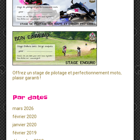
Offrez un stage de pilotage et perfectionnement moto,
plaisir garanti !
Par dates
mars 2026
février 2020
janvier 2020
février 2019