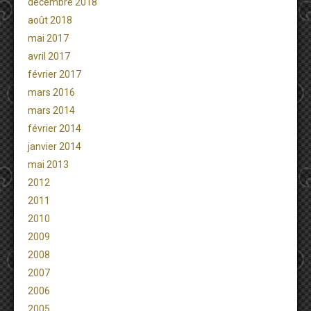
décembre 2018
août 2018
mai 2017
avril 2017
février 2017
mars 2016
mars 2014
février 2014
janvier 2014
mai 2013
2012
2011
2010
2009
2008
2007
2006
2005