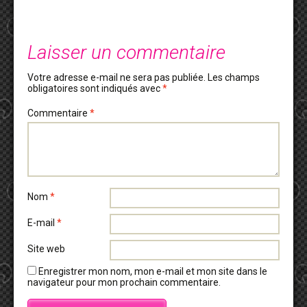
Laisser un commentaire
Votre adresse e-mail ne sera pas publiée.
Les champs
obligatoires sont indiqués avec
*
Commentaire
*
Nom
*
E-mail
*
Site web
Enregistrer mon nom, mon e-mail et mon site dans le
navigateur pour mon prochain commentaire.