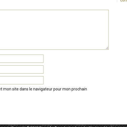
con
t mon site dans le navigateur pour mon prochain