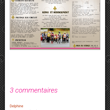
3 commentaires
Delphine