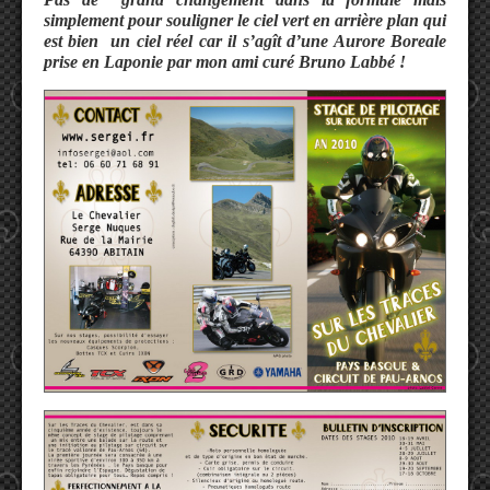
simplement pour souligner le ciel vert en arrière plan qui
est bien un ciel réel car il s’agît d’une Aurore Boreale
prise en Laponie par mon ami curé Bruno Labbé !