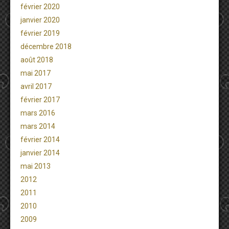
février 2020
janvier 2020
février 2019
décembre 2018
août 2018
mai 2017
avril 2017
février 2017
mars 2016
mars 2014
février 2014
janvier 2014
mai 2013
2012
2011
2010
2009