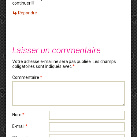
continuer !!!
Répondre
Laisser un commentaire
Votre adresse e-mail ne sera pas publiée.
Les champs
obligatoires sont indiqués avec
*
Commentaire
*
Nom
*
E-mail
*