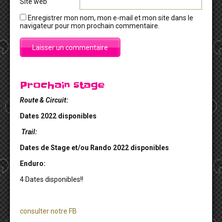
Site web
Enregistrer mon nom, mon e-mail et mon site dans le
navigateur pour mon prochain commentaire.
Prochain stage
Route & Circuit:
Dates 2022 disponibles
Trail:
Dates de Stage et/ou Rando 2022 disponibles
Enduro:
4 Dates disponibles!!
consulter notre FB