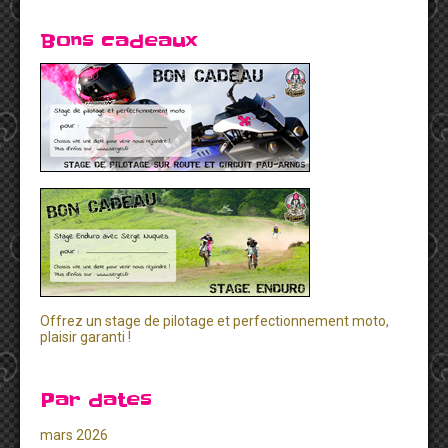
Bons cadeaux
Offrez un stage de pilotage et perfectionnement moto,
plaisir garanti !
Par dates
mars 2026