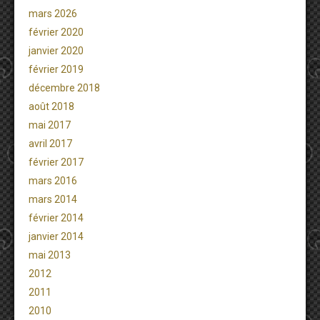
mars 2026
février 2020
janvier 2020
février 2019
décembre 2018
août 2018
mai 2017
avril 2017
février 2017
mars 2016
mars 2014
février 2014
janvier 2014
mai 2013
2012
2011
2010