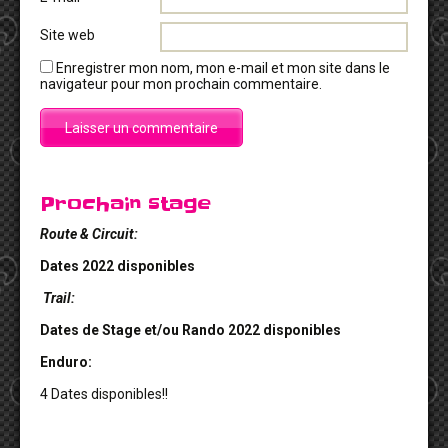
Site web
Enregistrer mon nom, mon e-mail et mon site dans le
navigateur pour mon prochain commentaire.
Prochain stage
Route & Circuit:
Dates 2022 disponibles
Trail:
Dates de Stage et/ou Rando 2022 disponibles
Enduro:
4 Dates disponibles!!