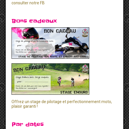
consulter notre FB
Bons cadeaux
Offrez un stage de pilotage et perfectionnement moto,
plaisir garanti !
Par dates