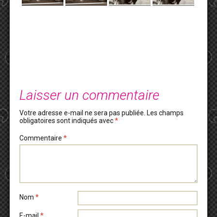
Laisser un commentaire
Votre adresse e-mail ne sera pas publiée.
Les champs
obligatoires sont indiqués avec
*
Commentaire
*
Nom
*
E-mail
*