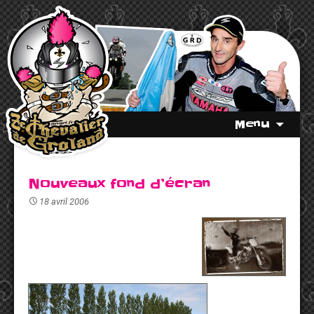
Menu
Nouveaux fond d’écran
18 avril 2006