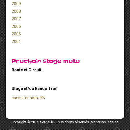
2009
2008
2007
2006
2005
2004
Prochain stage moto
Route et Circuit :
Stage et/ou Rando Trail
consulter notre FB
Copyright © 2015 Sergei.fr - Tous droits réservés.
Mentions légales