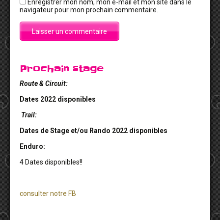
Enregistrer mon nom, mon e-mail et mon site dans le
navigateur pour mon prochain commentaire.
Prochain stage
Route & Circuit:
Dates 2022 disponibles
Trail:
Dates de Stage et/ou Rando 2022 disponibles
Enduro:
4 Dates disponibles!!
consulter notre FB