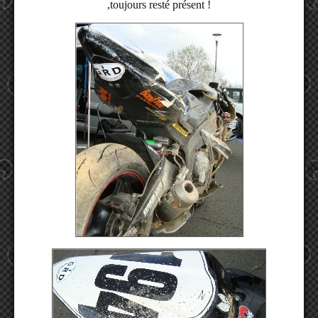
,toujours resté présent !