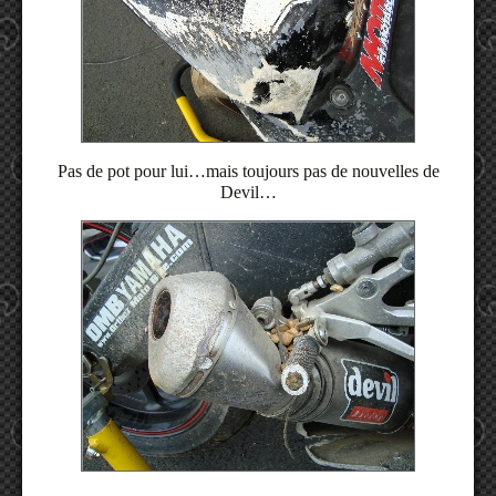
Pas de pot pour lui…mais toujours pas de nouvelles de
Devil…