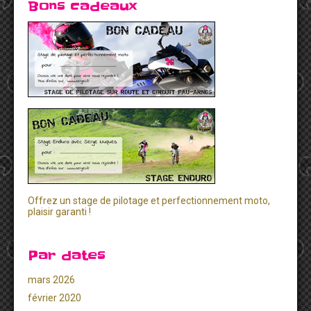
Bons cadeaux
Offrez un stage de pilotage et perfectionnement moto,
plaisir garanti !
Par dates
mars 2026
février 2020