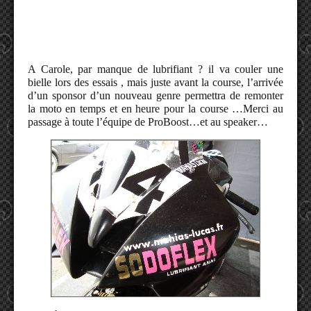
A Carole, par manque de lubrifiant ? il va couler une
bielle lors des essais , mais juste avant la course, l’arrivée
d’un sponsor d’un nouveau genre permettra de remonter
la moto en temps et en heure pour la course …Merci au
passage à toute l’équipe de ProBoost…et au speaker…