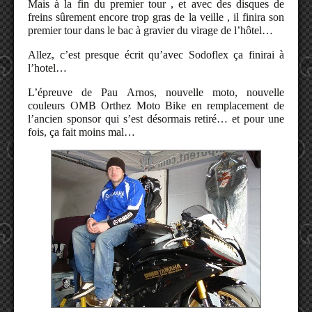
Mais à la fin du premier tour , et avec des disques de
freins sûrement encore trop gras de la veille , il finira son
premier tour dans le bac à gravier du virage de l’hôtel…
Allez, c’est presque écrit qu’avec Sodoflex ça finirai à
l’hotel…
L’épreuve de Pau Arnos, nouvelle moto, nouvelle
couleurs OMB Orthez Moto Bike en remplacement de
l’ancien sponsor qui s’est désormais retiré… et pour une
fois, ça fait moins mal…