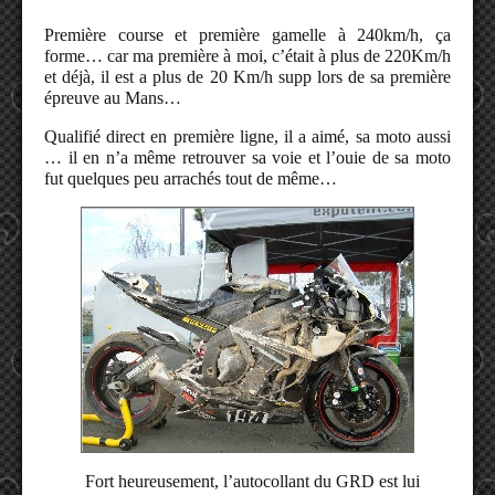
Première course et première gamelle à 240km/h, ça
forme… car ma première à moi, c’était à plus de 220Km/h
et déjà, il est a plus de 20 Km/h supp lors de sa première
épreuve au Mans…
Qualifié direct en première ligne, il a aimé, sa moto aussi
… il en n’a même retrouver sa voie et l’ouie de sa moto
fut quelques peu arrachés tout de même…
Fort heureusement, l’autocollant du GRD est lui