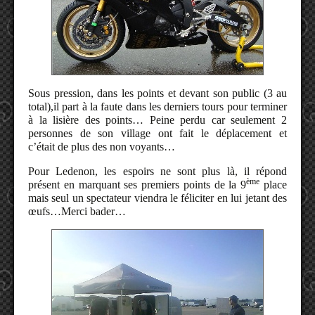
Sous pression, dans les points et devant son public (3 au
total),i
l part à la faute dans les derniers tours pour terminer
à la lisière des points… Peine perdu car seulement 2
personnes de son village ont fait le déplacement et
c’était de plus des non voyants…
Pour Ledenon, les espoirs ne sont plus là, il répond
ème
présent en marquant ses premiers points de la 9
place
mais seul un spectateur viendra le féliciter en lui jetant des
œufs…Merci bader…