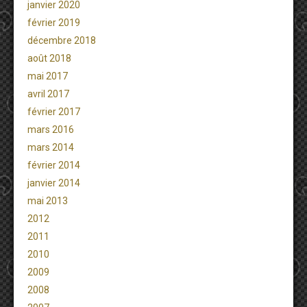
janvier 2020
février 2019
décembre 2018
août 2018
mai 2017
avril 2017
février 2017
mars 2016
mars 2014
février 2014
janvier 2014
mai 2013
2012
2011
2010
2009
2008