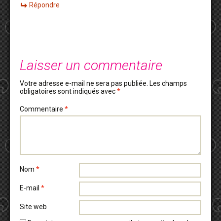
Répondre
Laisser un commentaire
Votre adresse e-mail ne sera pas publiée.
Les champs
obligatoires sont indiqués avec
*
Commentaire
*
Nom
*
E-mail
*
Site web