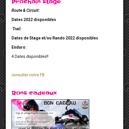
Prochain stage
Route & Circuit:
Dates 2022 disponibles
Trail:
Dates de Stage et/ou Rando 2022 disponibles
Enduro:
4 Dates disponibles!!
consulter notre FB
Bons cadeaux