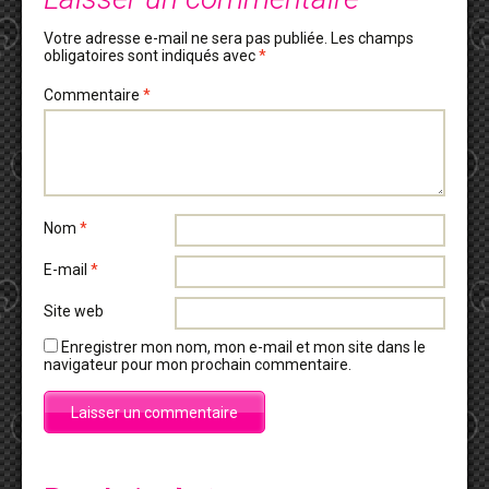
Votre adresse e-mail ne sera pas publiée.
Les champs
obligatoires sont indiqués avec
*
Commentaire
*
Nom
*
E-mail
*
Site web
Enregistrer mon nom, mon e-mail et mon site dans le
navigateur pour mon prochain commentaire.