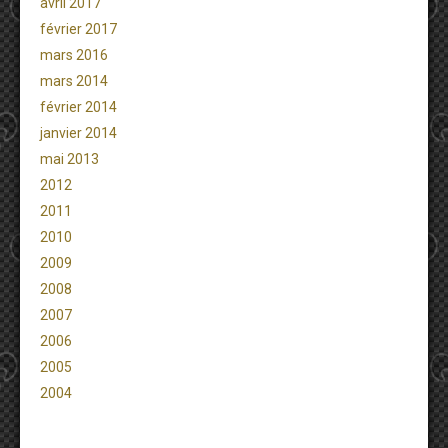
avril 2017
février 2017
mars 2016
mars 2014
février 2014
janvier 2014
mai 2013
2012
2011
2010
2009
2008
2007
2006
2005
2004