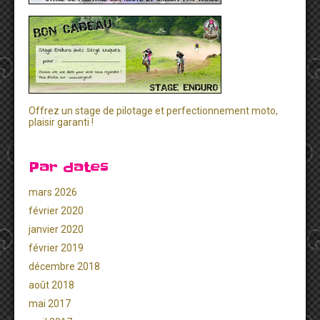
Offrez un stage de pilotage et perfectionnement moto,
plaisir garanti !
Par dates
mars 2026
février 2020
janvier 2020
février 2019
décembre 2018
août 2018
mai 2017