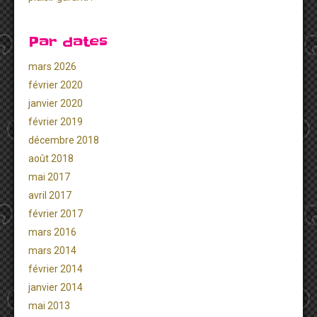
Par dates
mars 2026
février 2020
janvier 2020
février 2019
décembre 2018
août 2018
mai 2017
avril 2017
février 2017
mars 2016
mars 2014
février 2014
janvier 2014
mai 2013