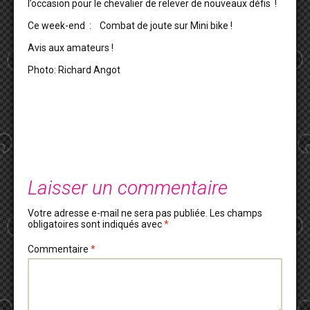
l’occasion pour le chevalier de relever de nouveaux défis !
Ce week-end : Combat de joute sur Mini bike !
Avis aux amateurs !
Photo: Richard Angot
Laisser un commentaire
Votre adresse e-mail ne sera pas publiée.
Les champs
obligatoires sont indiqués avec
*
Commentaire
*