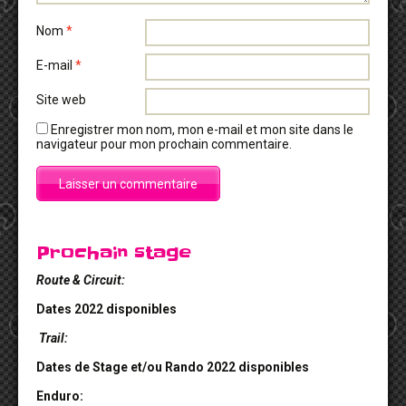
Nom
*
E-mail
*
Site web
Enregistrer mon nom, mon e-mail et mon site dans le
navigateur pour mon prochain commentaire.
Prochain stage
Route & Circuit:
Dates 2022 disponibles
Trail:
Dates de Stage et/ou Rando 2022 disponibles
Enduro: