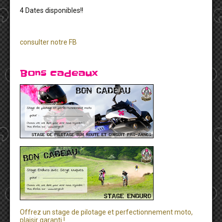
4 Dates disponibles!!
consulter notre FB
Bons cadeaux
Offrez un stage de pilotage et perfectionnement moto,
plaisir garanti !