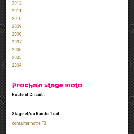
2012
2011
2010
2009
2008
2007
2006
2005
2004
Prochain stage moto
Route et Circuit :
Stage et/ou Rando Trail
consulter notre FB