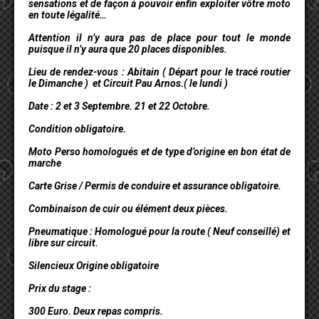
sensations et de façon à pouvoir enfin exploiter vôtre moto
en toute légalité…
Attention il n’y aura pas de place pour tout le monde
puisque il n’y aura que 20 places disponibles.
Lieu de rendez-vous : Abitain ( Départ pour le tracé routier
le Dimanche ) et Circuit Pau Arnos.( le lundi )
Date : 2 et 3 Septembre. 21 et 22 Octobre.
Condition obligatoire.
Moto Perso homologués et de type d’origine en bon état de
marche
Carte Grise / Permis de conduire et assurance obligatoire.
Combinaison de cuir ou élément deux pièces.
Pneumatique : Homologué pour la route ( Neuf conseillé) et
libre sur circuit.
Silencieux Origine obligatoire
Prix du stage :
300 Euro. Deux repas compris.