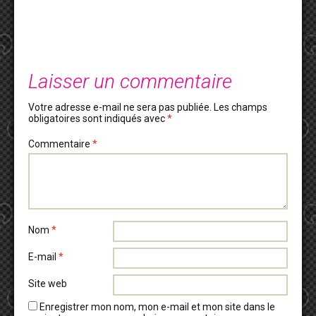
Laisser un commentaire
Votre adresse e-mail ne sera pas publiée.
Les champs
obligatoires sont indiqués avec
*
Commentaire
*
Nom
*
E-mail
*
Site web
Enregistrer mon nom, mon e-mail et mon site dans le