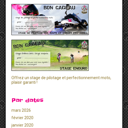
Offrez un stage de pilotage et perfectionnement moto,
plaisir garanti !
Par dates
mars 2026
février 2020
janvier 2020