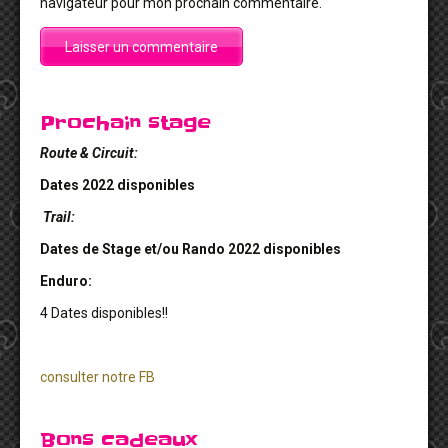
navigateur pour mon prochain commentaire.
Prochain stage
Route & Circuit:
Dates 2022 disponibles
Trail:
Dates de Stage et/ou Rando 2022 disponibles
Enduro:
4 Dates disponibles!!
consulter notre FB
Bons cadeaux