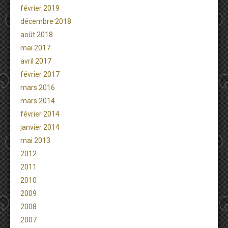
février 2019
décembre 2018
août 2018
mai 2017
avril 2017
février 2017
mars 2016
mars 2014
février 2014
janvier 2014
mai 2013
2012
2011
2010
2009
2008
2007